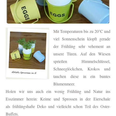
Mit Temperaturen bis zu 20°C und
viel Sonnenschein klopft gerade
der Frühling sehr vehement an
unsere Türen. Auf den Wiesen
sprießen
Himmelschlüssel,
Schneeglöckchen, Krokos und
tauchen diese in ein buntes
Blumenmeer.
Holen wir uns auch ein wenig Frühling und Natur ins
Esszimmer herein: Keime und Sprossen in der Eierschale
als frühlingshafte Deko und vielleicht schon Teil des Oster-
Buffets.