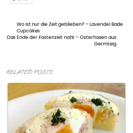
Wo ist nur die Zeit geblieben? – Lavendel Bade
Cupcakes
Das Ende der Fastenzeit naht – Osterhasen aus
Germteig
RELATED POSTS