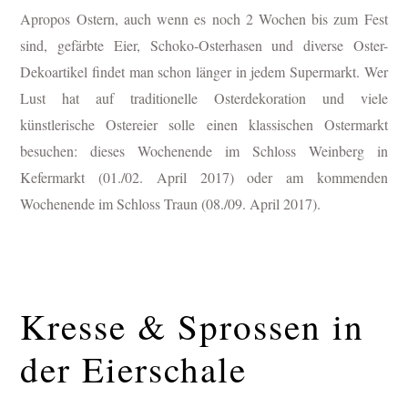
Apropos Ostern, auch wenn es noch 2 Wochen bis zum Fest
sind, gefärbte Eier, Schoko-Osterhasen und diverse Oster-
Dekoartikel findet man schon länger in jedem Supermarkt. Wer
Lust hat auf traditionelle Osterdekoration und viele
künstlerische Ostereier solle einen klassischen Ostermarkt
besuchen: dieses Wochenende im Schloss Weinberg in
Kefermarkt (01./02. April 2017) oder am kommenden
Wochenende im Schloss Traun (08./09. April 2017).
Kresse & Sprossen in
der Eierschale