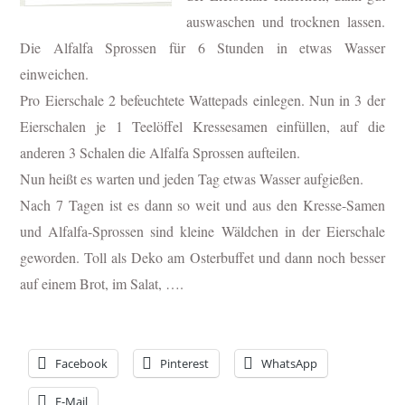
auswaschen und trocknen lassen.
Die Alfalfa Sprossen für 6 Stunden in etwas Wasser
einweichen.
Pro Eierschale 2 befeuchtete Wattepads einlegen. Nun in 3 der
Eierschalen je 1 Teelöffel Kressesamen einfüllen, auf die
anderen 3 Schalen die Alfalfa Sprossen aufteilen.
Nun heißt es warten und jeden Tag etwas Wasser aufgießen.
Nach 7 Tagen ist es dann so weit und aus den Kresse-Samen
und Alfalfa-Sprossen sind kleine Wäldchen in der Eierschale
geworden. Toll als Deko am Osterbuffet und dann noch besser
auf einem Brot, im Salat, ….
Facebook
Pinterest
WhatsApp
E-Mail