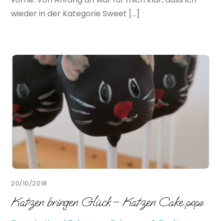
wieder in der Kategorie Sweet […]
20/10/2018
Katzen bringen Glück – Katzen Cake pops