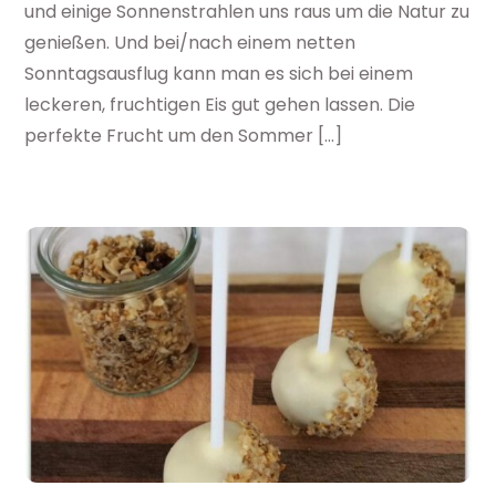
und einige Sonnenstrahlen uns raus um die Natur zu
genießen. Und bei/nach einem netten
Sonntagsausflug kann man es sich bei einem
leckeren, fruchtigen Eis gut gehen lassen. Die
perfekte Frucht um den Sommer […]