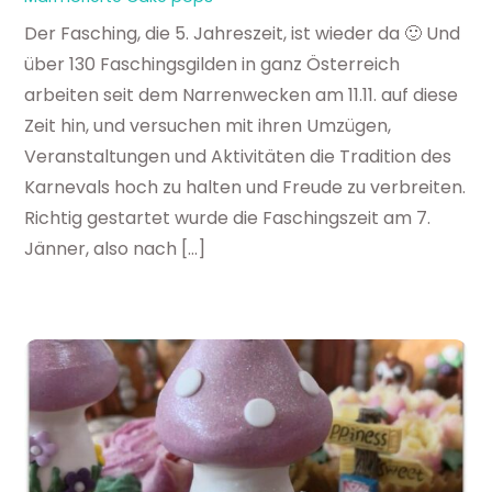
Der Fasching, die 5. Jahreszeit, ist wieder da 🙂 Und
über 130 Faschingsgilden in ganz Österreich
arbeiten seit dem Narrenwecken am 11.11. auf diese
Zeit hin, und versuchen mit ihren Umzügen,
Veranstaltungen und Aktivitäten die Tradition des
Karnevals hoch zu halten und Freude zu verbreiten.
Richtig gestartet wurde die Faschingszeit am 7.
Jänner, also nach […]