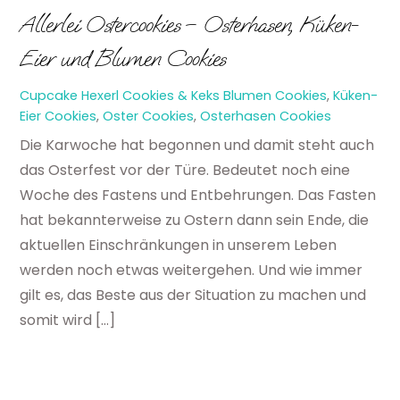
Allerlei Ostercookies – Osterhasen, Küken-
Eier und Blumen Cookies
Cupcake Hexerl
Cookies & Keks
Blumen Cookies
,
Küken-
Eier Cookies
,
Oster Cookies
,
Osterhasen Cookies
Die Karwoche hat begonnen und damit steht auch
das Osterfest vor der Türe. Bedeutet noch eine
Woche des Fastens und Entbehrungen. Das Fasten
hat bekannterweise zu Ostern dann sein Ende, die
aktuellen Einschränkungen in unserem Leben
werden noch etwas weitergehen. Und wie immer
gilt es, das Beste aus der Situation zu machen und
somit wird […]