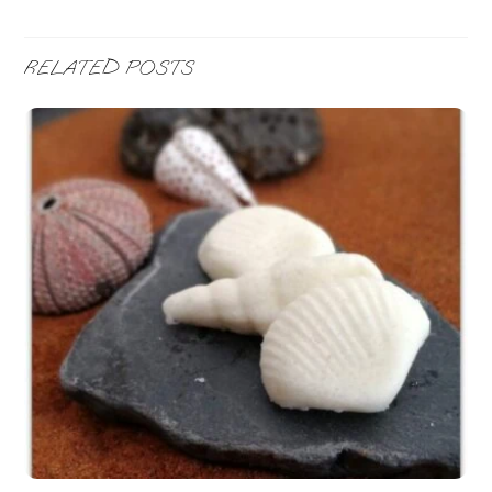
RELATED POSTS