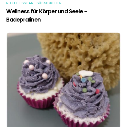
NICHT-ESSBARE SÜSSIGKEITEN
Wellness für Körper und Seele –
Badepralinen