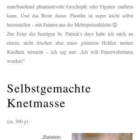
man/frau/kind phantasievolle Geschöpfe oder Figuren zaubern
kann. Und das Beste daran: Plastilin ist super leicht selbst
herzustellen – mit Zutaten aus der Mehlspeisenküche.😊
Zur Feier des heutigen St. Patrick’s days habe ich mich an
einem, nicht irischen aber umso grüneren Helden meiner
Kindheit versucht – ich sag nur: „Ich will Feuerwehrmann
werden!“
Selbstgemachte
Knetmasse
(ca. 300 g)
.Zutaten: