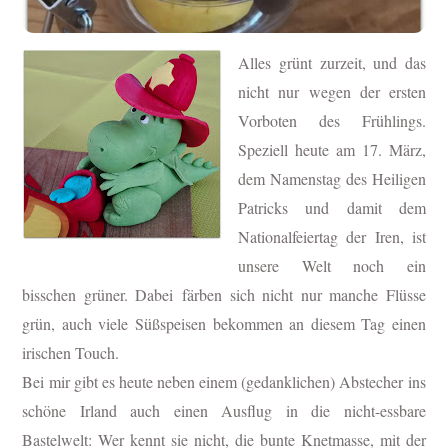
Alles grünt zurzeit, und das
nicht nur wegen der ersten
Vorboten des Frühlings.
Speziell heute am 17. März,
dem Namenstag des Heiligen
Patricks und damit dem
Nationalfeiertag der Iren, ist
unsere Welt noch ein
bisschen grüner. Dabei
färben sich nicht nur manche Flüsse
grün, auch viele Süßspeisen bekommen an diesem Tag einen
irischen Touch.
Bei mir gibt es heute neben einem (gedanklichen) Abstecher ins
schöne Irland auch einen Ausflug in die nicht-essbare
Bastelwelt: Wer kennt sie nicht, die bunte Knetmasse, mit der