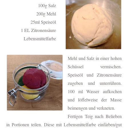
100g Salz
200g Mehl
25ml Speiseöl
1 EL Zitronensäure
Lebensmittelfarbe
Mehl und Salz in einer hohen
Schüssel vermischen.
Speiseöl und Zitronensäure
zugeben und unterrühren.
100 ml Wasser aufkochen
und löffelweise der Masse
beimengen und verkneten.
Fertigen Teig nach Belieben
in Portionen teilen. Diese mit Lebensmittelfarbe einfärben/gut