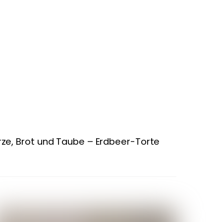
rze, Brot und Taube – Erdbeer-Torte