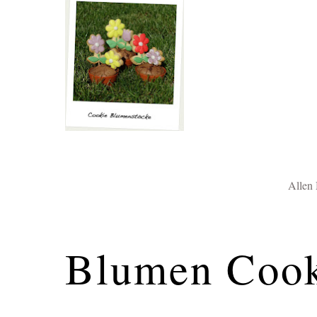
Allen
Blumen Cook