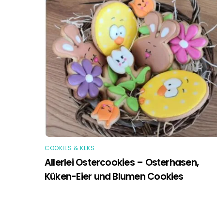
COOKIES & KEKS
Allerlei Ostercookies – Osterhasen,
Küken-Eier und Blumen Cookies