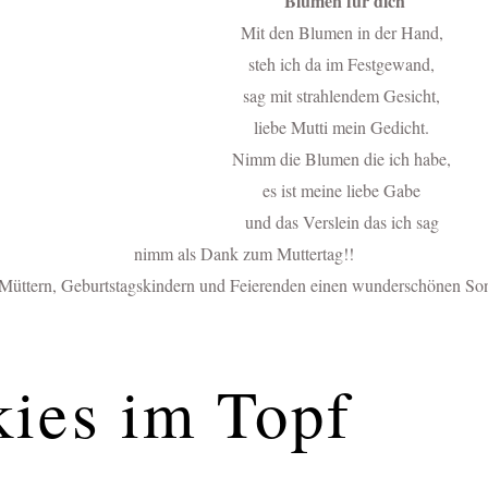
Blumen für dich
Mit den Blumen in der Hand,
steh ich da im Festgewand,
sag mit strahlendem Gesicht,
liebe Mutti mein Gedicht.
Nimm die Blumen die ich habe,
es ist meine liebe Gabe
und das Verslein das ich sag
nimm als Dank zum Muttertag!!
 Müttern, Geburtstagskindern und Feierenden einen wunderschönen So
ies im Topf