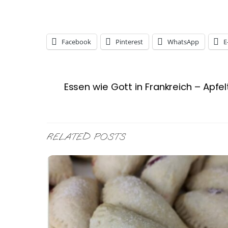
Facebook
Pinterest
WhatsApp
E
Essen wie Gott in Frankreich – Apfel
RELATED POSTS