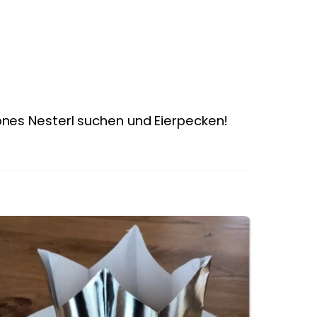
nes Nesterl suchen und Eierpecken!