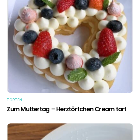
TORTEN
Zum Muttertag – Herztörtchen Cream tart