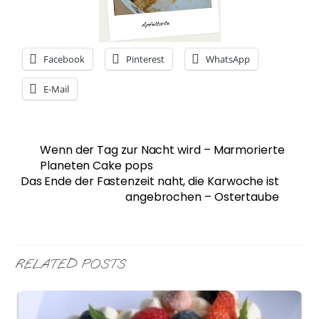
Facebook
Pinterest
WhatsApp
E-Mail
Wenn der Tag zur Nacht wird – Marmorierte
Planeten Cake pops
Das Ende der Fastenzeit naht, die Karwoche ist
angebrochen – Ostertaube
RELATED POSTS