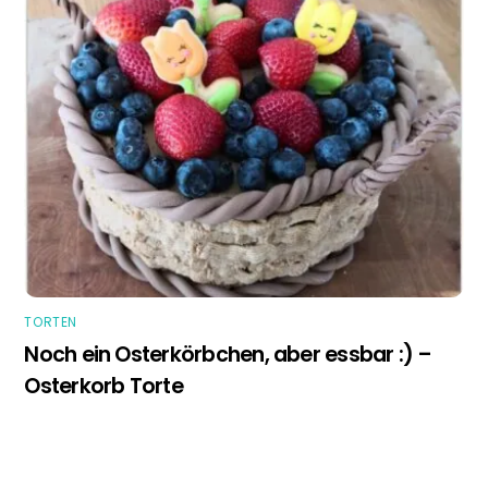
TORTEN
Noch ein Osterkörbchen, aber essbar :) –
Osterkorb Torte