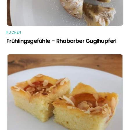
KUCHEN
Frühlingsgefühle – Rhabarber Guglhupferl