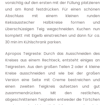
vorsichtig auf den ersten mit der Füllung platzieren
und am Rand festdrücken. Für einen schönen
Abschluss mit einem kleinen runden
Keksausstecher Halbkreise formen und
überschüssigen Teig wegschneiden. Kuchen nun
komplett mit Eigelb einstreichen und dann für ca.
30 min im Kühlschrank parken.
Apropos Teigreste: Durch das Ausschneiden des
Kreises aus einem Rechteck, entsteht einiges an
Teigresten. Aus den großen Teilen 2 oder 4 kleine
Kreise ausschneiden und wie bei der großen
Version eine Seite mit
Creme bestreichen und
einen zweiten Teigkreis aufsetzen und gut
zusammendrücken. Mit den restlichen,
abgeschnittenen Teigteilen entweder die Törtchen