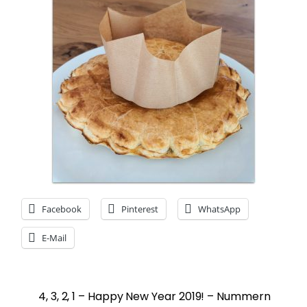
Facebook
Pinterest
WhatsApp
E-Mail
4, 3, 2, 1 – Happy New Year 2019! – Nummern