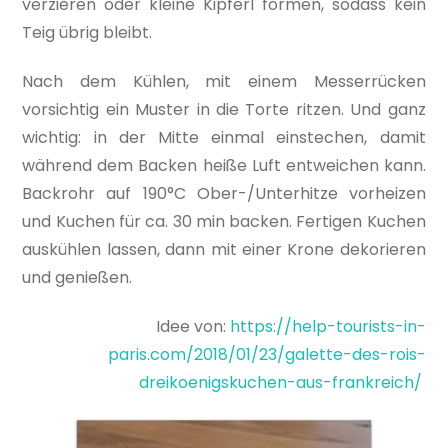
verzieren oder kleine Kipferl formen, sodass kein
Teig übrig bleibt.
Nach dem Kühlen, mit einem Messerrücken
vorsichtig ein Muster in die Torte ritzen. Und ganz
wichtig: in der Mitte einmal einstechen, damit
während dem Backen heiße Luft entweichen kann.
Backrohr auf 190°C Ober-/Unterhitze vorheizen
und Kuchen für ca. 30 min backen. Fertigen Kuchen
auskühlen lassen, dann mit einer Krone dekorieren
und genießen.
Idee von:
https://help-tourists-in-
paris.com/2018/01/23/galette-des-rois-
dreikoenigskuchen-aus-frankreich/