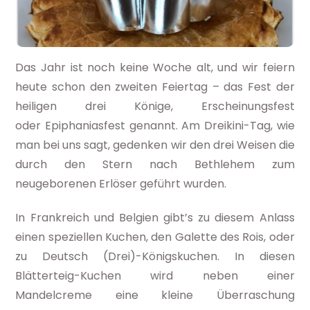
Das Jahr ist noch keine Woche alt, und wir feiern
heute schon den zweiten Feiertag – das Fest der
heiligen drei Könige, Erscheinungsfest
oder Epiphaniasfest genannt. Am Dreikini-Tag, wie
man bei uns sagt, gedenken wir den drei Weisen die
durch den Stern nach Bethlehem zum
neugeborenen Erlöser geführt wurden.
In Frankreich und Belgien gibt’s zu diesem Anlass
einen speziellen Kuchen, den Galette des Rois, oder
zu Deutsch (Drei)-Königskuchen. In diesen
Blätterteig-Kuchen wird neben einer
Mandelcreme eine kleine Überraschung