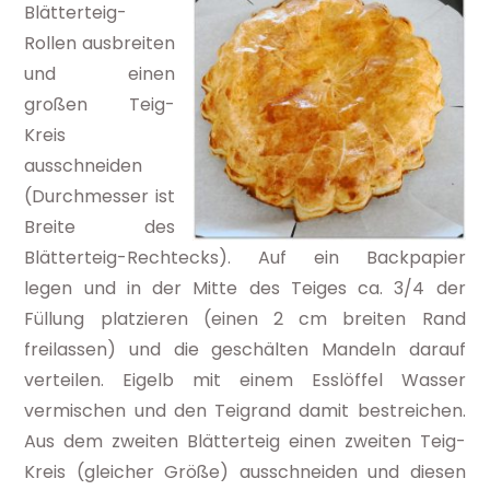
Blätterteig-
Rollen ausbreiten
und einen
großen Teig-
Kreis
ausschneiden
(Durchmesser ist
Breite des
Blätterteig-Rechtecks). Auf ein Backpapier
legen und in der Mitte des Teiges ca. 3/4 der
Füllung platzieren (einen 2 cm breiten Rand
freilassen) und die geschälten Mandeln darauf
verteilen. Eigelb mit einem Esslöffel Wasser
vermischen und den Teigrand damit bestreichen.
Aus dem zweiten Blätterteig einen zweiten Teig-
Kreis (gleicher Größe) ausschneiden und diesen