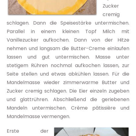
Zucker
cremig
schlagen. Dann die Speisestärke untermischen.
Parallel in einem kleinen Topf Milch mit
Vanillezucker aufkochen. Dann von der Hitze
nehmen und langsam die Butter-Creme einlaufen
lassen und gut untermischen. Masse unter
stetigem Rühren nochmal aufkochen lassen, zur
Seite stellen und etwas abkühlen lassen. Für die
Mandelmasse wieder zimmerwarme Butter und
Zucker cremig schlagen. Die Eier einzeln zugeben
und glattrühren. Abschließend die geriebenen
Mandeln untermischen. Crème pâtissière und
Mandelmasse vermengen.
Erste der