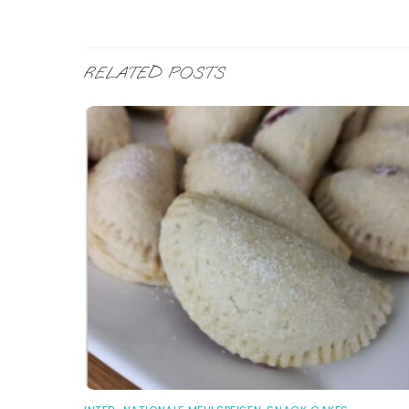
RELATED POSTS