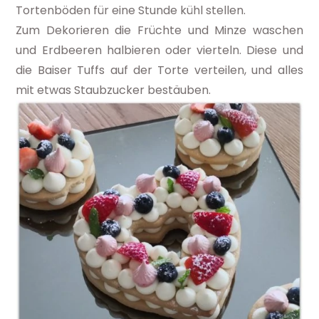
Tortenböden für eine Stunde kühl stellen.
Zum Dekorieren die Früchte und Minze waschen
und Erdbeeren halbieren oder vierteln. Diese und
die Baiser Tuffs auf der Torte verteilen, und alles
mit etwas Staubzucker bestäuben.