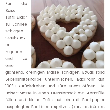
Für die
Baiser
Tuffs Eiklar
zu Schnee
schlagen.
Staubzuck
er
zugeben
und zu
einer
glänzend, cremigen Masse schlagen. Etwas rosa
Lebensmittelfarbe untermischen. Backrohr auf
100°C zurückdrehen und Türe etwas öffnen. Die
Baiser-Masse in einen Dressiersack mit Sterntülle
füllen und kleine Tuffs auf ein mit Backpapier
ausgelegtes Backblech spritzen (kurz andrücken