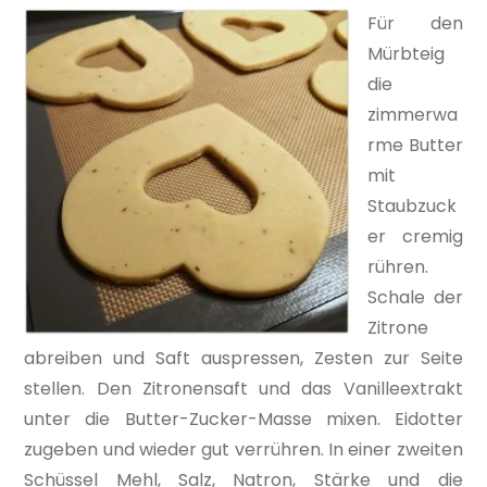
Für den
Mürbteig
die
zimmerwa
rme Butter
mit
Staubzuck
er cremig
rühren.
Schale der
Zitrone
abreiben und Saft auspressen, Zesten zur Seite
stellen. Den Zitronensaft und das Vanilleextrakt
unter die Butter-Zucker-Masse mixen. Eidotter
zugeben und wieder gut verrühren. In einer zweiten
Schüssel Mehl, Salz, Natron, Stärke und die