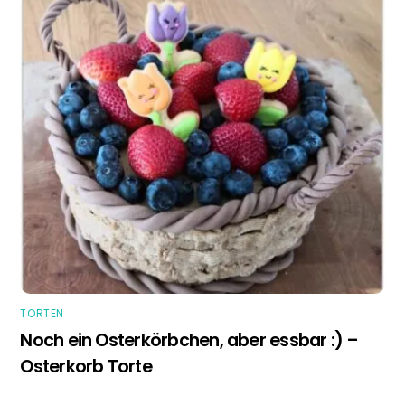
TORTEN
Noch ein Osterkörbchen, aber essbar :) –
Osterkorb Torte