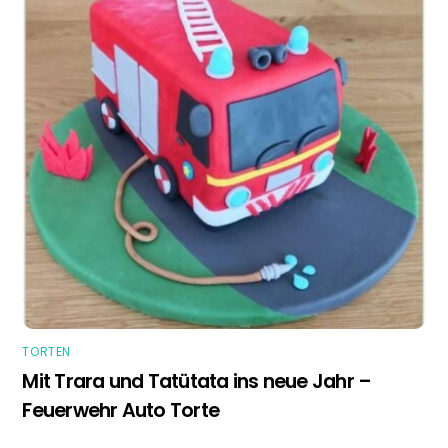
TORTEN
Mit Trara und Tatütata ins neue Jahr –
Feuerwehr Auto Torte