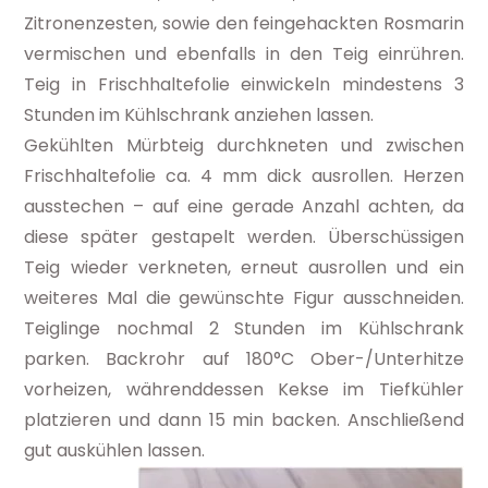
Zitronenzesten, sowie den feingehackten Rosmarin
vermischen und ebenfalls in den Teig einrühren.
Teig in Frischhaltefolie einwickeln mindestens 3
Stunden im Kühlschrank anziehen lassen.
Gekühlten Mürbteig durchkneten und zwischen
Frischhaltefolie ca. 4 mm dick ausrollen. Herzen
ausstechen – auf eine gerade Anzahl achten, da
diese später gestapelt werden. Überschüssigen
Teig wieder verkneten, erneut ausrollen und ein
weiteres Mal die gewünschte Figur ausschneiden.
Teiglinge nochmal 2 Stunden im Kühlschrank
parken. Backrohr auf 180°C Ober-/Unterhitze
vorheizen, währenddessen Kekse im Tiefkühler
platzieren und dann 15 min backen. Anschließend
gut auskühlen lassen.