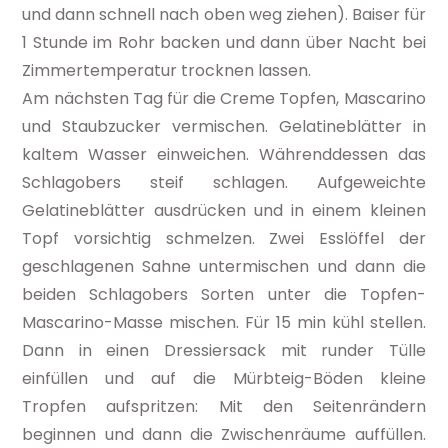
und dann schnell nach oben weg ziehen). Baiser für
1 Stunde im Rohr backen und dann über Nacht bei
Zimmertemperatur trocknen lassen.
Am nächsten Tag für die Creme Topfen, Mascarino
und Staubzucker vermischen. Gelatineblätter in
kaltem Wasser einweichen. Währenddessen das
Schlagobers steif schlagen. Aufgeweichte
Gelatineblätter ausdrücken und in einem kleinen
Topf vorsichtig schmelzen. Zwei Esslöffel der
geschlagenen Sahne untermischen und dann die
beiden Schlagobers Sorten unter die Topfen-
Mascarino-Masse mischen. Für 15 min kühl stellen.
Dann in einen Dressiersack mit runder Tülle
einfüllen und auf die Mürbteig-Böden kleine
Tropfen aufspritzen: Mit den Seitenrändern
beginnen und dann die Zwischenräume auffüllen.