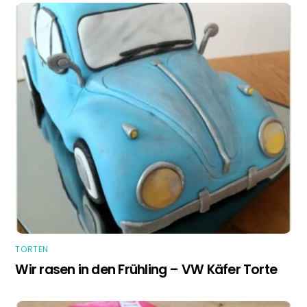
TORTEN
Wir rasen in den Frühling – VW Käfer Torte