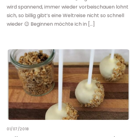
wird spannend, immer wieder vorbeischauen lohnt
sich, so billig gibt’s eine Weltreise nicht so schnell
wieder 😉 Beginnen möchte ich in […]
01/07/2018