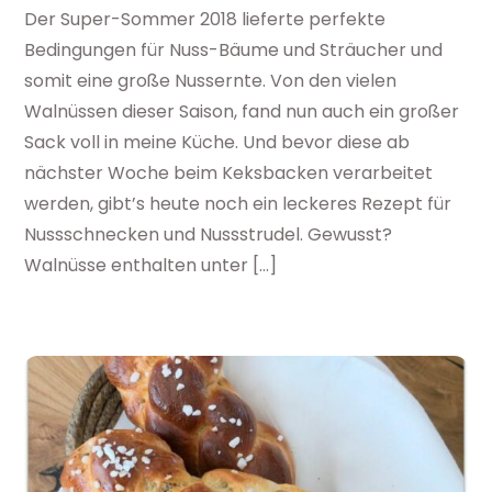
Der Super-Sommer 2018 lieferte perfekte
Bedingungen für Nuss-Bäume und Sträucher und
somit eine große Nussernte. Von den vielen
Walnüssen dieser Saison, fand nun auch ein großer
Sack voll in meine Küche. Und bevor diese ab
nächster Woche beim Keksbacken verarbeitet
werden, gibt’s heute noch ein leckeres Rezept für
Nussschnecken und Nussstrudel. Gewusst?
Walnüsse enthalten unter […]