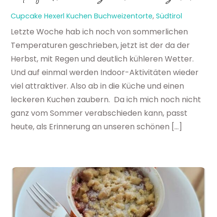
Cupcake Hexerl
Kuchen
Buchweizentorte
,
Südtirol
Letzte Woche hab ich noch von sommerlichen
Temperaturen geschrieben, jetzt ist der da der
Herbst, mit Regen und deutlich kühleren Wetter.
Und auf einmal werden Indoor-Aktivitäten wieder
viel attraktiver. Also ab in die Küche und einen
leckeren Kuchen zaubern. Da ich mich noch nicht
ganz vom Sommer verabschieden kann, passt
heute, als Erinnerung an unseren schönen […]