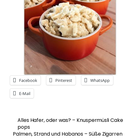
Facebook
Pinterest
WhatsApp
E-Mail
Alles Hafer, oder was? – Knuspermüsli Cake
pops
Palmen, Strand und Habanos – Süße Zigarren