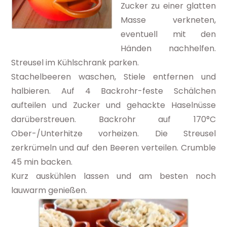
Zucker zu einer glatten
Masse verkneten,
eventuell mit den
Händen nachhelfen.
Streusel im Kühlschrank parken.
Stachelbeeren waschen, Stiele entfernen und
halbieren. Auf 4 Backrohr-feste Schälchen
aufteilen und Zucker und gehackte Haselnüsse
darüberstreuen. Backrohr auf 170°C
Ober-/Unterhitze vorheizen. Die Streusel
zerkrümeln und auf den Beeren verteilen. Crumble
45 min backen.
Kurz auskühlen lassen und am besten noch
lauwarm genießen.