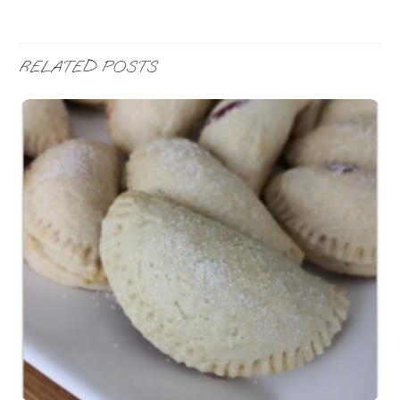
RELATED POSTS