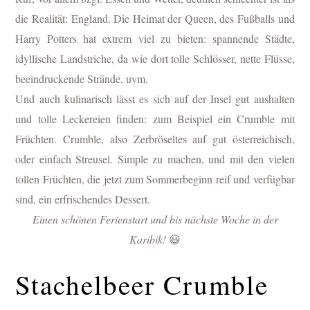
die Realität: England. Die Heimat der Queen, des Fußballs und
Harry Potters hat extrem viel zu bieten: spannende Städte,
idyllische Landstriche, da wie dort tolle Schlösser, nette Flüsse,
beeindruckende Strände, uvm.
Und auch kulinarisch lässt es sich auf der Insel gut aushalten
und tolle Leckereien finden: z
um Beispiel ein Crumble mit
Früchten. Crumble, also Zerbröseltes auf gut österreichisch,
oder einfach Streusel. Simple zu machen, und mit den vielen
tollen Früchten, die jetzt zum Sommerbeginn reif und verfügbar
sind, ein erfrischendes Dessert.
Einen schönen Ferienstart und bis nächste Woche in der
Karibik!
😃
Stachelbeer Crumble