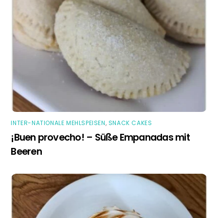
INTER-NATIONALE MEHLSPEISEN
,
SNACK CAKES
¡Buen provecho! – Süße Empanadas mit
Beeren