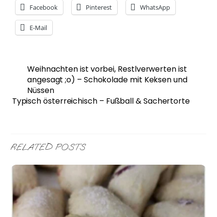
Facebook
Pinterest
WhatsApp
E-Mail
Weihnachten ist vorbei, Restlverwerten ist
angesagt ;o) – Schokolade mit Keksen und
Nüssen
Typisch österreichisch – Fußball & Sachertorte
RELATED POSTS