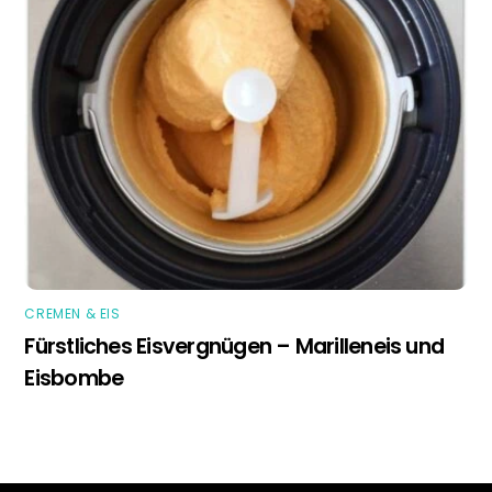
CREMEN & EIS
Fürstliches Eisvergnügen – Marilleneis und
Eisbombe