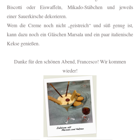
Biscotti oder Eiswaffeln, Mikado-Stäbchen und jeweils
einer Sauerkirsche dekorieren.
Wem die Creme noch nicht „geistreich“ und süß genug ist,
kann dazu noch ein Gläschen Marsala und ein paar italienische
Kekse genießen.
Danke für den schönen Abend, Francesco! Wir kommen
wieder!