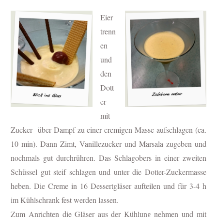
Eier
trenn
en
und
den
Dott
er
mit
Zucker über Dampf zu einer cremigen Masse aufschlagen (ca.
10 min). Dann Zimt, Vanillezucker und Marsala zugeben und
nochmals gut durchrühren. Das Schlagobers in einer zweiten
Schüssel gut steif schlagen und unter die Dotter-Zuckermasse
heben. Die Creme in 16 Dessertgläser aufteilen und für 3-4 h
im Kühlschrank fest werden lassen.
Zum Anrichten die Gläser aus der Kühlung nehmen und mit