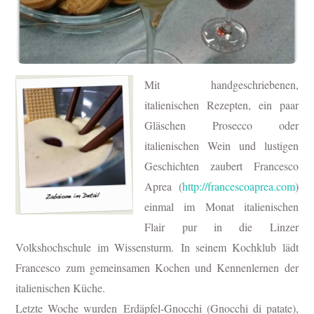
Mit handgeschriebenen,
italienischen Rezepten, ein paar
Gläschen Prosecco oder
italienischen Wein und lustigen
Geschichten zaubert Francesco
Aprea (
http://francescoaprea.com
)
einmal im Monat italienischen
Flair pur in die Linzer
Volkshochschule im Wissensturm.
In seinem Kochklub lädt
Francesco zum gemeinsamen Kochen und Kennenlernen der
italienischen Küche.
Letzte Woche wurden
Erdäpfel-Gnocchi (Gnocchi di patate),