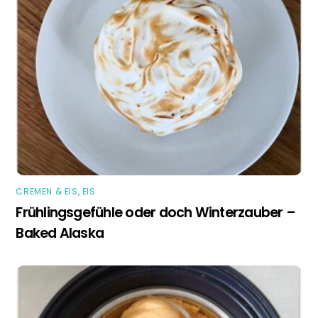
CREMEN & EIS
,
EIS
Frühlingsgefühle oder doch Winterzauber –
Baked Alaska