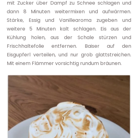
mit Zucker über Dampf zu Schnee schlagen und
dann 8 Minuten weitermixen und aufwärmen.
Stärke, Essig und Vanillearoma zugeben und
weitere 5 Minuten kalt schlagen. Eis aus der
Kühlung holen, aus der Schale stürzen und
Frischhaltefolie entfernen. Baiser auf den
Eisgupferl verteilen, und nur grob glattstreichen.
Mit einem Flämmer vorsichtig rundum bräunen.