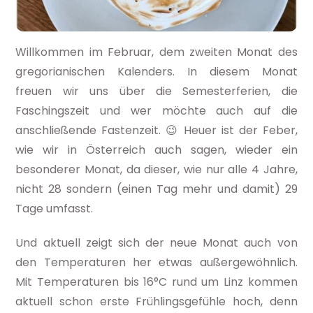
Willkommen im Februar, dem zweiten Monat des
gregorianischen Kalenders. In diesem Monat
freuen wir uns über die Semesterferien, die
Faschingszeit und wer möchte auch auf die
anschließende Fastenzeit. 😉 Heuer ist der Feber,
wie wir in Österreich auch sagen, wieder ein
besonderer Monat, da dieser, wie nur alle 4 Jahre,
nicht 28 sondern (einen Tag mehr und damit) 29
Tage umfasst.
Und aktuell zeigt sich der neue Monat auch von
den Temperaturen her etwas außergewöhnlich.
Mit Temperaturen bis 16°C rund um Linz kommen
aktuell schon erste Frühlingsgefühle hoch, denn