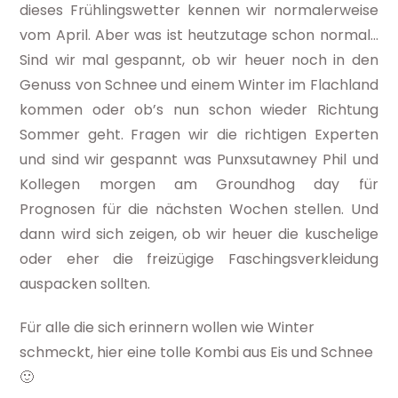
dieses Frühlingswetter kennen wir normalerweise
vom April. Aber was ist heutzutage schon normal…
Sind wir mal gespannt, ob wir heuer noch in den
Genuss von Schnee und einem Winter im Flachland
kommen oder ob’s nun schon wieder Richtung
Sommer geht. Fragen wir die richtigen Experten
und sind wir gespannt was Punxsutawney Phil und
Kollegen morgen am Groundhog day für
Prognosen für die nächsten Wochen stellen. Und
dann wird sich zeigen, ob wir heuer die kuschelige
oder eher die freizügige Faschingsverkleidung
auspacken sollten.
Für alle die sich erinnern wollen wie Winter
schmeckt, hier eine tolle Kombi aus Eis und Schnee
🙂