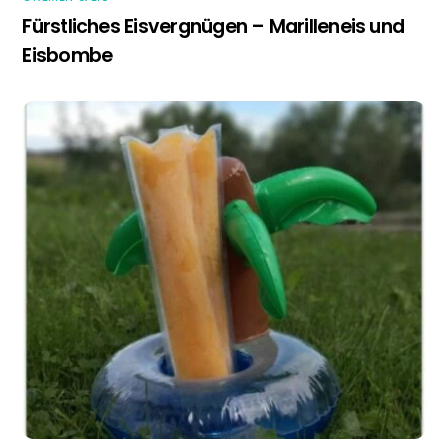
Fürstliches Eisvergnügen – Marilleneis und
Eisbombe