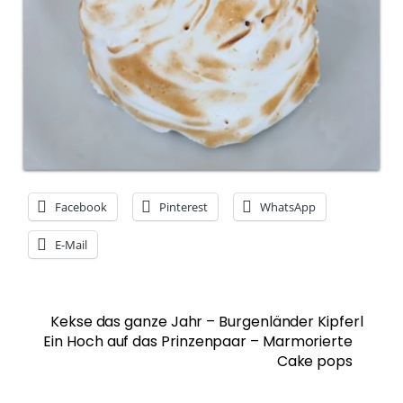
Facebook
Pinterest
WhatsApp
E-Mail
Kekse das ganze Jahr – Burgenländer Kipferl
Ein Hoch auf das Prinzenpaar – Marmorierte
Cake pops