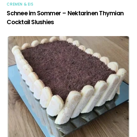
CREMEN & EIS
Schnee im Sommer – Nektarinen Thymian
Cocktail Slushies