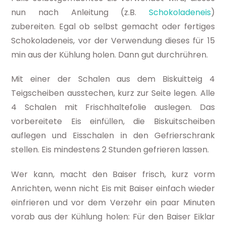
nun nach Anleitung (z.B.
Schokoladeneis
)
zubereiten. Egal ob selbst gemacht oder fertiges
Schokoladeneis, vor der Verwendung dieses für 15
min aus der Kühlung holen. Dann gut durchrühren.
Mit einer der Schalen aus dem Biskuitteig 4
Teigscheiben ausstechen, kurz zur Seite legen. Alle
4 Schalen mit Frischhaltefolie auslegen. Das
vorbereitete Eis einfüllen, die Biskuitscheiben
auflegen und Eisschalen in den Gefrierschrank
stellen. Eis mindestens 2 Stunden gefrieren lassen.
Wer kann, macht den Baiser frisch, kurz vorm
Anrichten, wenn nicht Eis mit Baiser einfach wieder
einfrieren und vor dem Verzehr ein paar Minuten
vorab aus der Kühlung holen: Für den Baiser Eiklar