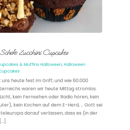
Schoko Zucchini Cupcakes
upcakes & Muffins
Halloween
,
Halloween
 Cupcakes
uns heute fest im Griff, und wie 60.000
erreichs waren wir heute Mittag stromlos.
Licht, kein Fernsehen oder Radio hören, kein
er), kein Kochen auf dem E-Herd, … Gott sei
teleuropa darauf verlassen, dass es (in der
[…]