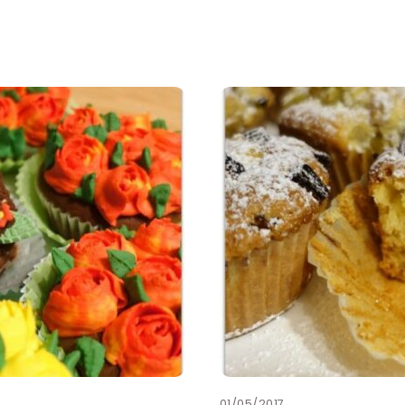
01/05/2017