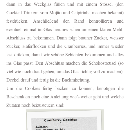
dann in das Weckglas füllen und mit einem Stössel (den
Cocktail-Trinkern vom Mojito und Caipirinha machen bekannt)
festdrücken. Anschließend den Rand kontrollieren und
eventuell einmal im Glas herumwischen um einen klaren Mehl-
Abschluss zu bekommen. Dann folgt brauner Zucker, weisser
Zucker, Haferflocken und die Cranberries, und immer wieder
fest drücken, damit wir schöne Schichten bekommen und alles
ins Glas passt. Den Abschluss machen die Schokostreusel (so
viel wie noch drauf gehen, um das Glas richtig voll zu machen).
Deckel drauf und fertig ist die Backmischung.
Um die Cookies fertig backen zu können, benötigen die
Beschenkten noch eine Anleitung wie’s weiter geht und welche
Zutaten noch beizusteuern sind: