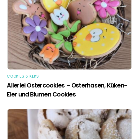
COOKIES & KEKS
Allerlei Ostercookies – Osterhasen, Küken-
Eier und Blumen Cookies