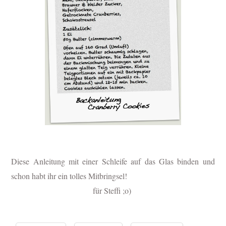
Diese Anleitung mit einer Schleife auf das Glas binden und
schon habt ihr ein tolles Mitbringsel!
für Steffi ;o)