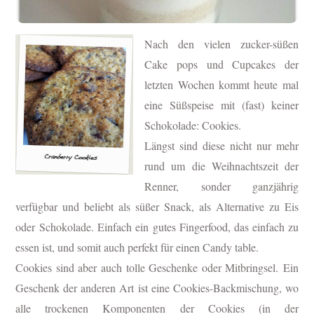
Nach den vielen zucker-süßen
Cake pops und Cupcakes der
letzten Wochen kommt heute mal
eine Süßspeise mit (fast) keiner
Schokolade: Cookies.
Längst sind diese nicht nur mehr
rund um die Weihnachtszeit der
Renner, sonder ganzjährig
verfügbar und beliebt als süßer Snack, als Alternative zu Eis
oder Schokolade. Einfach ein gutes Fingerfood, das einfach zu
essen ist, und somit auch perfekt für einen Candy table.
Cookies sind aber auch tolle Geschenke oder Mitbringsel.
Ein
Geschenk der anderen Art ist eine Cookies-Backmischung, wo
alle trockenen Komponenten der Cookies (in der