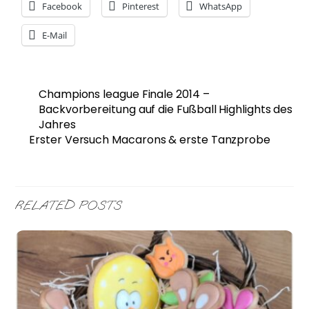
Facebook
Pinterest
WhatsApp
E-Mail
Champions league Finale 2014 –
Backvorbereitung auf die Fußball Highlights des
Jahres
Erster Versuch Macarons & erste Tanzprobe
RELATED POSTS