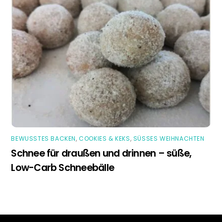
BEWUSSTES BACKEN
,
COOKIES & KEKS
,
SÜSSES WEIHNACHTEN
Schnee für draußen und drinnen – süße,
Low-Carb Schneebälle