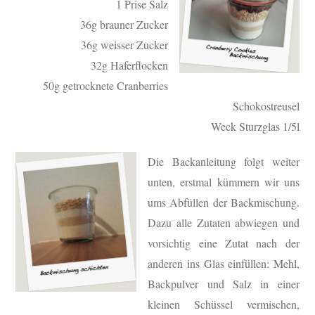
1 Prise Salz
36g brauner Zucker
36g weisser Zucker
32g Haferflocken
50g getrocknete Cranberries
Schokostreusel
Weck Sturzglas 1/5l
Die Backanleitung folgt weiter
unten, erstmal kümmern wir uns
ums Abfüllen der Backmischung.
Dazu alle Zutaten abwiegen und
vorsichtig eine Zutat nach der
anderen ins Glas einfüllen: Mehl,
Backpulver und Salz in einer
kleinen Schüssel vermischen,