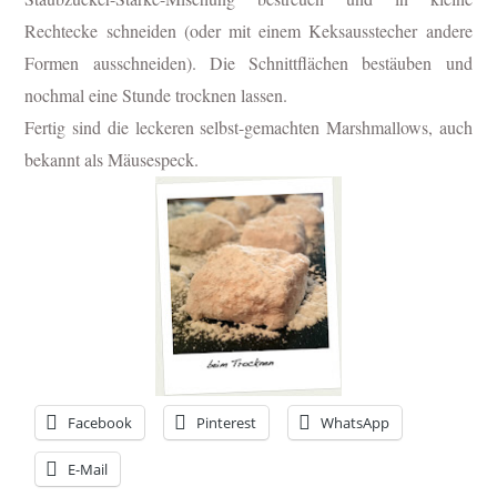
Rechtecke schneiden (oder mit einem Keksausstecher andere
Formen ausschneiden). Die Schnittflächen bestäuben und
nochmal eine Stunde trocknen lassen.
Fertig sind die leckeren selbst-gemachten Marshmallows, auch
bekannt als Mäusespeck.
Facebook
Pinterest
WhatsApp
E-Mail