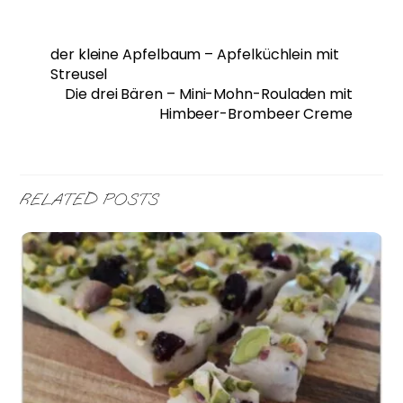
der kleine Apfelbaum – Apfelküchlein mit
Streusel
Die drei Bären – Mini-Mohn-Rouladen mit
Himbeer-Brombeer Creme
RELATED POSTS