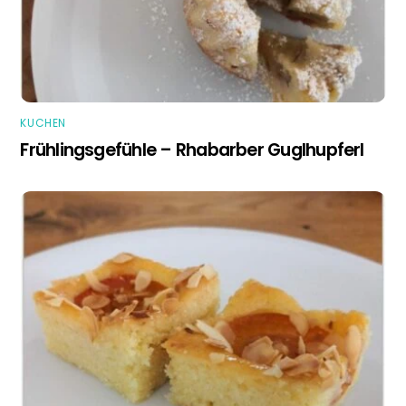
KUCHEN
Frühlingsgefühle – Rhabarber Guglhupferl