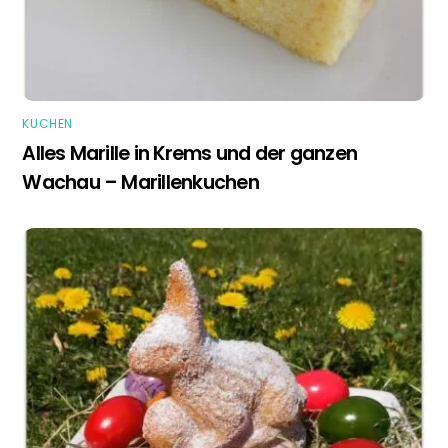
KUCHEN
Alles Marille in Krems und der ganzen
Wachau – Marillenkuchen