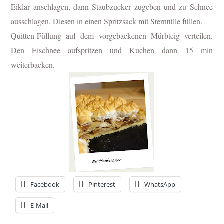
Eiklar anschlagen, dann Staubzucker zugeben und zu Schnee
ausschlagen. Diesen in einen Spritzsack mit Sterntülle füllen.
Quitten-Füllung auf dem vorgebackenen Mürbteig verteilen.
Den Eischnee aufspritzen und Kuchen dann
15 min
weiterbacken.
Facebook
Pinterest
WhatsApp
E-Mail