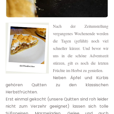
Nach der Zeitumstellung
vergangenes Wochenende werden
die Tagen (gefühlt) noch viel
schneller kürzer. Und bevor wir
uns in die schöne Adventszeit
stürzen, gilt es noch die letzten
Früchte im Herbst zu genießen.
Neben Äpfel und Kürbis
gehören Quitten zu den klassischen
Herbstfrüchten.
Erst einmal gekocht (unsere Quitten sind roh leider
nicht zum Verzehr geeignet) lassen sich tolle
Süßspeisen, Marmeladen, Gelee und auch