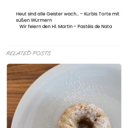
Heut sind alle Geister wach… – Kürbis Torte mit
süßen Würmern
Wir feiern den Hl. Martin – Pastéis de Nata
RELATED POSTS