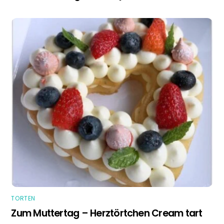
TORTEN
Zum Muttertag – Herztörtchen Cream tart