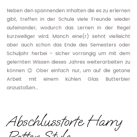
Neben den spannenden Inhalten die es zu erlernen
gibt, treffen in der Schule viele Freunde wieder
aufeinander, wodurch das Lernen in der Regel
kurzweiliger wird. Manch eine(r) sehnt vielleicht
aber auch schon das Ende des Semesters oder
Schuljahr herbei – sicher vorrangig um mit dem
gelernten Wissen dieses Jahres weiterarbeiten zu
können 😉 Ober einfach nur, um auf die getane
Arbeit mit einem kühlen Glas Butterbier
anzustoßen…
Abschlusstorte Harry
Potter Style