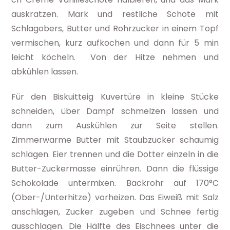
auskratzen. Mark und restliche Schote mit
Schlagobers, Butter und Rohrzucker in einem Topf
vermischen, kurz aufkochen und dann für 5 min
leicht köcheln. Von der Hitze nehmen und
abkühlen lassen.
Für den Biskuitteig Kuvertüre in kleine Stücke
schneiden, über Dampf schmelzen lassen und
dann zum Auskühlen zur Seite stellen.
Zimmerwarme Butter mit Staubzucker schaumig
schlagen. Eier trennen und die Dotter einzeln in die
Butter-Zuckermasse einrühren. Dann die flüssige
Schokolade untermixen. Backrohr auf 170°C
(Ober-/Unterhitze) vorheizen. Das Eiweiß mit Salz
anschlagen, Zucker zugeben und Schnee fertig
ausschlagen. Die Hälfte des Eischnees unter die