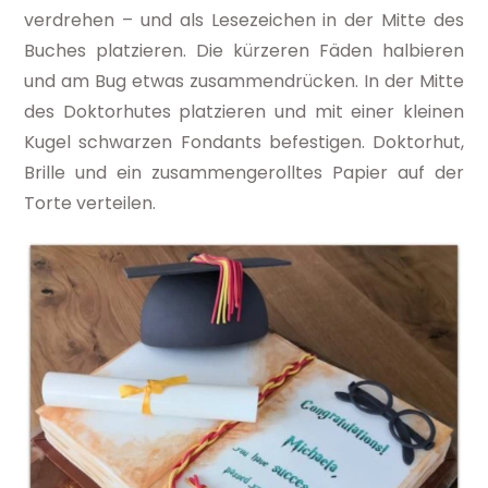
verdrehen – und als Lesezeichen in der Mitte des
Buches platzieren. Die kürzeren Fäden halbieren
und am Bug etwas zusammendrücken. In der Mitte
des Doktorhutes platzieren und mit einer kleinen
Kugel schwarzen Fondants befestigen. Doktorhut,
Brille und ein zusammengerolltes Papier auf der
Torte verteilen.