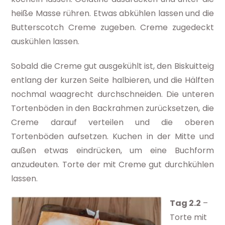
heiße Masse rühren. Etwas abkühlen lassen und die
Butterscotch Creme zugeben. Creme zugedeckt
auskühlen lassen.
Sobald die Creme gut ausgekühlt ist, den Biskuitteig
entlang der kurzen Seite halbieren, und die Hälften
nochmal waagrecht durchschneiden. Die unteren
Tortenböden in den Backrahmen zurücksetzen, die
Creme darauf verteilen und die oberen
Tortenböden aufsetzen. Kuchen in der Mitte und
außen etwas eindrücken, um eine Buchform
anzudeuten. Torte der mit Creme gut durchkühlen
lassen.
Tag 2.2
–
Torte mit