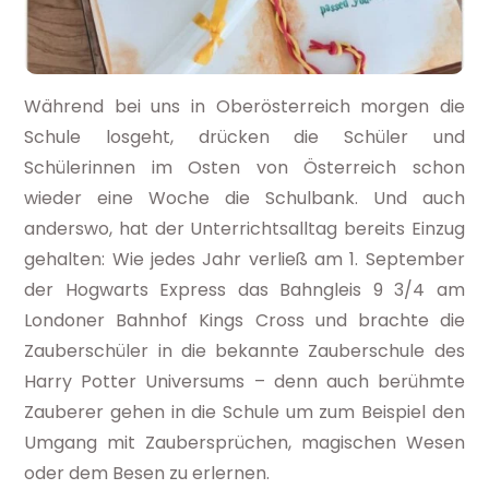
Während bei uns in Oberösterreich morgen die
Schule losgeht, drücken die Schüler und
Schülerinnen im Osten von Österreich schon
wieder eine Woche die Schulbank. Und auch
anderswo, hat der Unterrichtsalltag bereits Einzug
gehalten: Wie jedes Jahr verließ am 1. September
der Hogwarts Express das Bahngleis 9 3/4 am
Londoner Bahnhof Kings Cross und brachte die
Zauberschüler in die bekannte Zauberschule des
Harry Potter Universums – denn auch berühmte
Zauberer gehen in die Schule um zum Beispiel den
Umgang mit Zaubersprüchen, magischen Wesen
oder dem Besen zu erlernen.