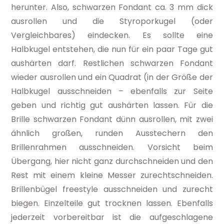
herunter. Also, schwarzen Fondant ca. 3 mm dick
ausrollen und die Styroporkugel (oder
Vergleichbares) eindecken. Es sollte eine
Halbkugel entstehen, die nun für ein paar Tage gut
aushärten darf. Restlichen schwarzen Fondant
wieder ausrollen und ein Quadrat (in der Größe der
Halbkugel ausschneiden – ebenfalls zur Seite
geben und richtig gut aushärten lassen. Für die
Brille schwarzen Fondant dünn ausrollen, mit zwei
ähnlich großen, runden Ausstechern den
Brillenrahmen ausschneiden. Vorsicht beim
Übergang, hier nicht ganz durchschneiden und den
Rest mit einem kleine Messer zurechtschneiden.
Brillenbügel freestyle ausschneiden und zurecht
biegen. Einzelteile gut trocknen lassen. Ebenfalls
jederzeit vorbereitbar ist die aufgeschlagene