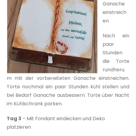
Ganache
einstreich
en
Nach ein
paar
Stunden
die Torte
rundheru
m mit der vorbereiteten Ganache einstreichen.
Torte nochmal ein paar Stunden kühl stellen und
bei Bedarf Ganache ausbessern. Torte über Nacht
im Kühlschrank parken.
Tag 3
– Mit Fondant eindecken und Deko
platzieren