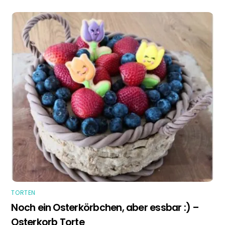
TORTEN
Noch ein Osterkörbchen, aber essbar :) –
Osterkorb Torte