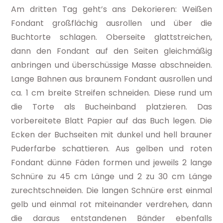
Am dritten Tag geht’s ans Dekorieren: Weißen
Fondant großflächig ausrollen und über die
Buchtorte schlagen. Oberseite glattstreichen,
dann den Fondant auf den Seiten gleichmäßig
anbringen und überschüssige Masse abschneiden.
Lange Bahnen aus braunem Fondant ausrollen und
ca. 1 cm breite Streifen schneiden. Diese rund um
die Torte als Bucheinband platzieren. Das
vorbereitete Blatt Papier auf das Buch legen. Die
Ecken der Buchseiten mit dunkel und hell brauner
Puderfarbe schattieren. Aus gelben und roten
Fondant dünne Fäden formen und jeweils 2 lange
Schnüre zu 45 cm Länge und 2 zu 30 cm Länge
zurechtschneiden. Die langen Schnüre erst einmal
gelb und einmal rot miteinander verdrehen, dann
die daraus entstandenen Bänder ebenfalls