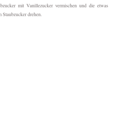
zucker mit Vanillezucker vermischen und die etwas
im Staubzucker drehen.