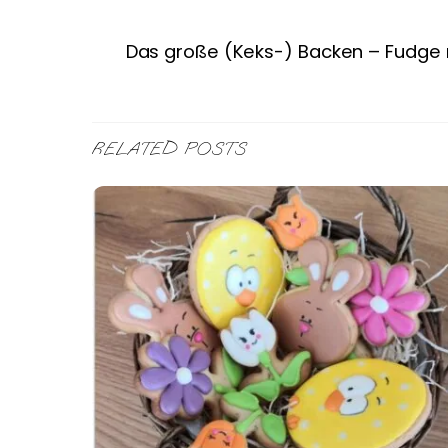
Das große (Keks-) Backen – Fudge 
RELATED POSTS