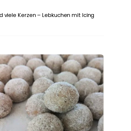
 viele Kerzen – Lebkuchen mit Icing