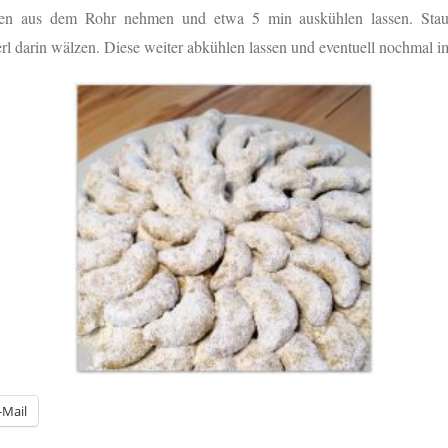
en aus dem Rohr nehmen und etwa 5 min auskühlen lassen. Staub
rl darin wälzen. Diese weiter abkühlen lassen und eventuell nochmal 
-Mail